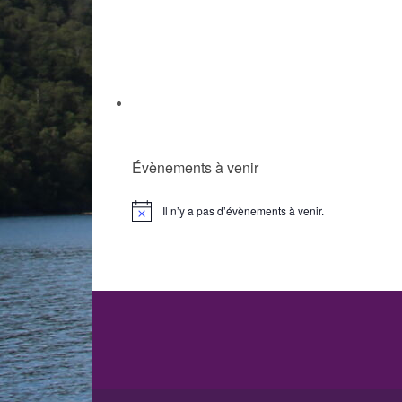
Évènements à venir
Il n’y a pas d’évènements à venir.
Notice