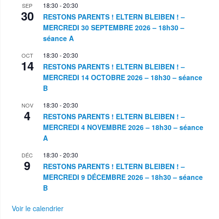
18:30
-
20:30
SEP
30
RESTONS PARENTS ! ELTERN BLEIBEN ! –
MERCREDI 30 SEPTEMBRE 2026 – 18h30 –
séance A
18:30
-
20:30
OCT
14
RESTONS PARENTS ! ELTERN BLEIBEN ! –
MERCREDI 14 OCTOBRE 2026 – 18h30 – séance
B
18:30
-
20:30
NOV
4
RESTONS PARENTS ! ELTERN BLEIBEN ! –
MERCREDI 4 NOVEMBRE 2026 – 18h30 – séance
A
18:30
-
20:30
DÉC
9
RESTONS PARENTS ! ELTERN BLEIBEN ! –
MERCREDI 9 DÉCEMBRE 2026 – 18h30 – séance
B
Voir le calendrier