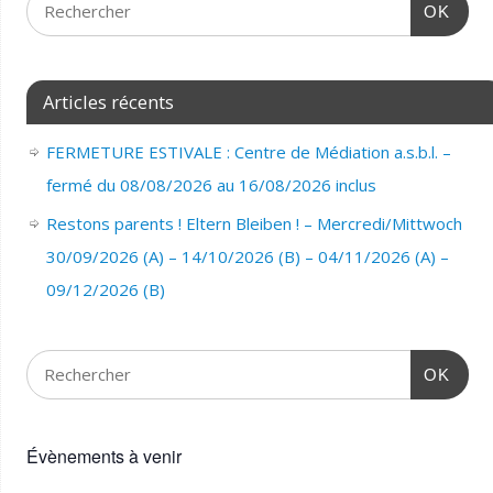
OK
Articles récents
FERMETURE ESTIVALE : Centre de Médiation a.s.b.l. –
fermé du 08/08/2026 au 16/08/2026 inclus
Restons parents ! Eltern Bleiben ! – Mercredi/Mittwoch
30/09/2026 (A) – 14/10/2026 (B) – 04/11/2026 (A) –
09/12/2026 (B)
OK
Évènements à venir