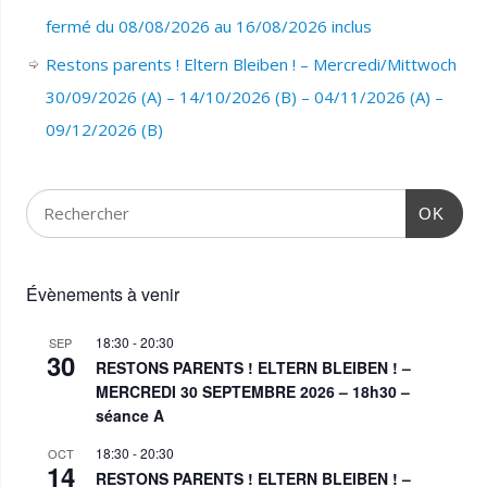
fermé du 08/08/2026 au 16/08/2026 inclus
Restons parents ! Eltern Bleiben ! – Mercredi/Mittwoch
30/09/2026 (A) – 14/10/2026 (B) – 04/11/2026 (A) –
09/12/2026 (B)
OK
Évènements à venir
18:30
-
20:30
SEP
30
RESTONS PARENTS ! ELTERN BLEIBEN ! –
MERCREDI 30 SEPTEMBRE 2026 – 18h30 –
séance A
18:30
-
20:30
OCT
14
RESTONS PARENTS ! ELTERN BLEIBEN ! –