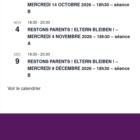
MERCREDI 14 OCTOBRE 2026 – 18h30 – séance
B
18:30
-
20:30
NOV
4
RESTONS PARENTS ! ELTERN BLEIBEN ! –
MERCREDI 4 NOVEMBRE 2026 – 18h30 – séance
A
18:30
-
20:30
DÉC
9
RESTONS PARENTS ! ELTERN BLEIBEN ! –
MERCREDI 9 DÉCEMBRE 2026 – 18h30 – séance
B
Voir le calendrier