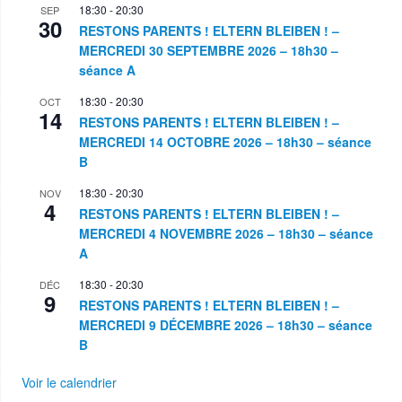
18:30
-
20:30
SEP
30
RESTONS PARENTS ! ELTERN BLEIBEN ! –
MERCREDI 30 SEPTEMBRE 2026 – 18h30 –
séance A
18:30
-
20:30
OCT
14
RESTONS PARENTS ! ELTERN BLEIBEN ! –
MERCREDI 14 OCTOBRE 2026 – 18h30 – séance
B
18:30
-
20:30
NOV
4
RESTONS PARENTS ! ELTERN BLEIBEN ! –
MERCREDI 4 NOVEMBRE 2026 – 18h30 – séance
A
18:30
-
20:30
DÉC
9
RESTONS PARENTS ! ELTERN BLEIBEN ! –
MERCREDI 9 DÉCEMBRE 2026 – 18h30 – séance
B
Voir le calendrier