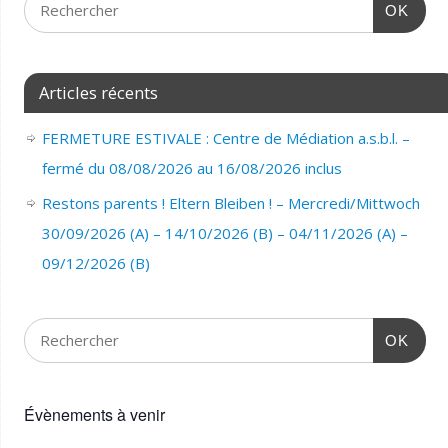
OK
Articles récents
FERMETURE ESTIVALE : Centre de Médiation a.s.b.l. –
fermé du 08/08/2026 au 16/08/2026 inclus
Restons parents ! Eltern Bleiben ! – Mercredi/Mittwoch
30/09/2026 (A) – 14/10/2026 (B) – 04/11/2026 (A) –
09/12/2026 (B)
OK
Évènements à venir