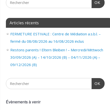
OK
Articles récents
FERMETURE ESTIVALE : Centre de Médiation a.s.b.l. –
fermé du 08/08/2026 au 16/08/2026 inclus
Restons parents ! Eltern Bleiben ! – Mercredi/Mittwoch
30/09/2026 (A) – 14/10/2026 (B) – 04/11/2026 (A) –
09/12/2026 (B)
OK
Évènements à venir